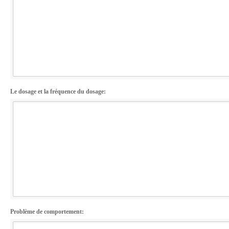
Le dosage et la fréquence du dosage:
Problème de comportement: