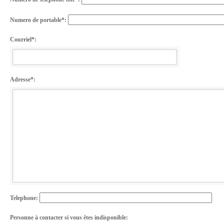
Numero de portable*:
Courriel*:
Adresse*:
Telephone:
Personne à contacter si vous êtes indisponible: