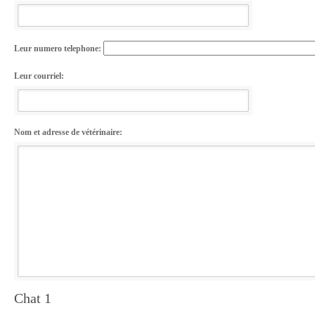
Leur numero telephone:
Leur courriel:
Nom et adresse de vétérinaire:
Chat 1