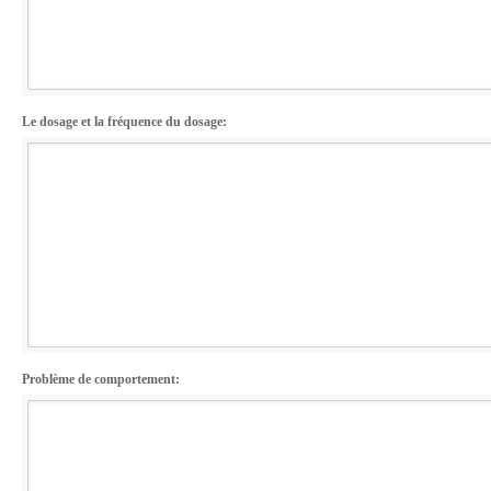
Le dosage et la fréquence du dosage:
Problème de comportement: