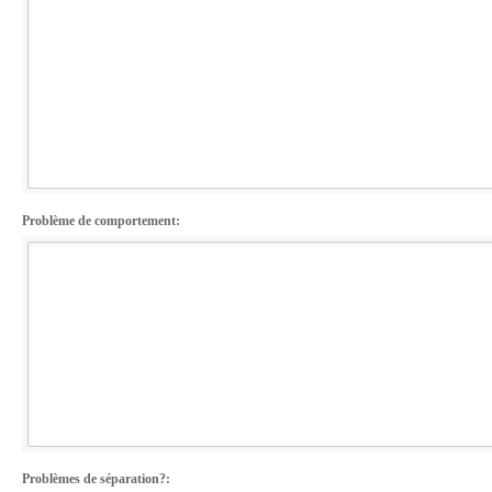
Problème de comportement:
Problèmes de séparation?: